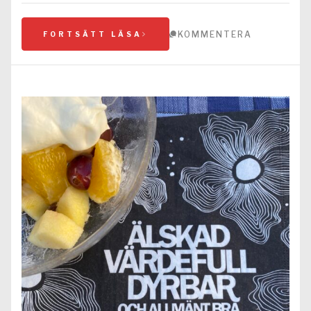
KOMMENTERA
FORTSÄTT LÄSA