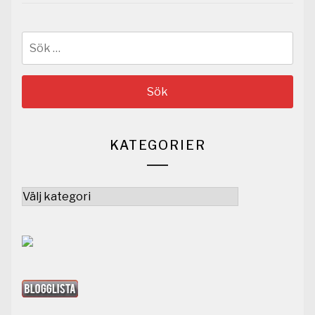
Sök
efter:
KATEGORIER
Kategorier