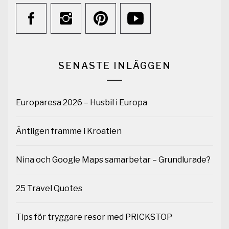
SENASTE INLÄGGEN
Europaresa 2026 – Husbil i Europa
Äntligen framme i Kroatien
Nina och Google Maps samarbetar – Grundlurade?
25 Travel Quotes
Tips för tryggare resor med PRICKSTOP