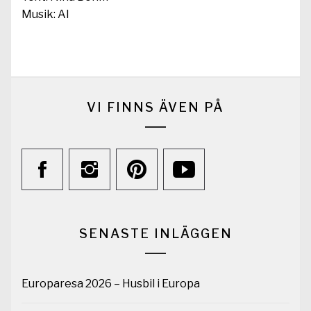
Musik: AI
VI FINNS ÄVEN PÅ
SENASTE INLÄGGEN
Europaresa 2026 – Husbil i Europa