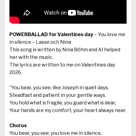
POWERBALLAD for Valentines day
– You love me
in silence – Lasse och Nina
This song is written by Nina Böhm and AI helped
her with the music.
The lyrics are written to me on Valentines day
2026.
”You bear, you see, like Joseph in quiet days,
Steadfast and patient in your gentle ways.
You hold what is fragile, you guard what is dear,
Your hands are my comfort, your heart always near.
Chorus
You bear, you see, you love me in silence,