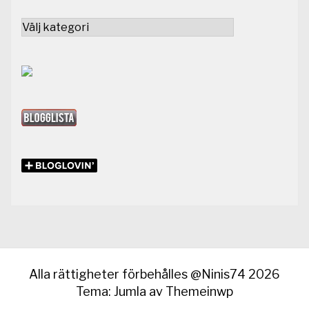
Kategorier
Alla rättigheter förbehålles @Ninis74 2026
Tema: Jumla av
Themeinwp