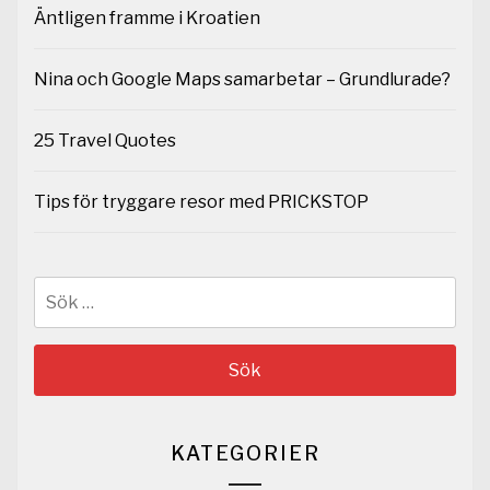
Äntligen framme i Kroatien
Nina och Google Maps samarbetar – Grundlurade?
25 Travel Quotes
Tips för tryggare resor med PRICKSTOP
Sök
efter:
KATEGORIER