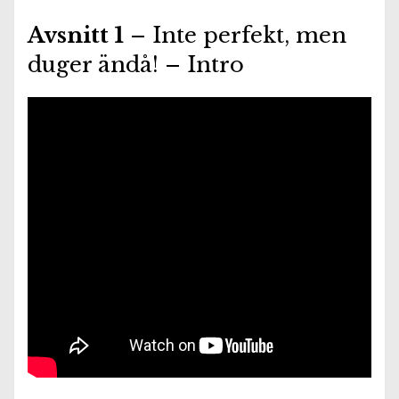
Avsnitt 1
– Inte perfekt, men
duger ändå! – Intro