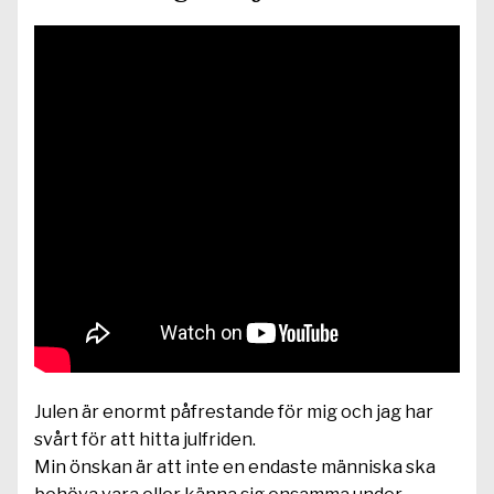
Julen är enormt påfrestande för mig och jag har
svårt för att hitta julfriden.
Min önskan är att inte en endaste människa ska