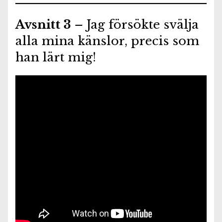
Avsnitt 3
– Jag försökte svälja
alla mina känslor, precis som
han lärt mig!