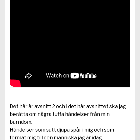
Det här är avsnitt 2 och i det här avsnittet ska jag
berätta om några tuffa händelser från min
barndom.
Händelser som satt djupa spår i mig och som
format mig till den människa jag är idag.