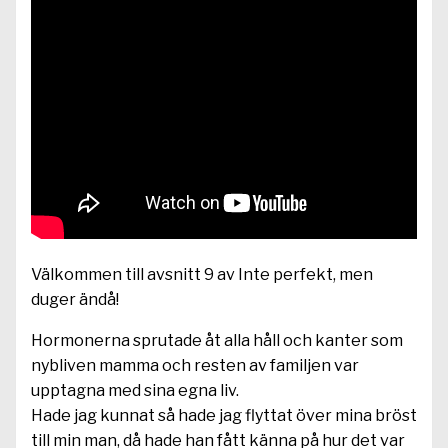
Välkommen till avsnitt 9 av Inte perfekt, men
duger ändå!
Hormonerna sprutade åt alla håll och kanter som
nybliven mamma och resten av familjen var
upptagna med sina egna liv.
Hade jag kunnat så hade jag flyttat över mina bröst
till min man, då hade han fått känna på hur det var