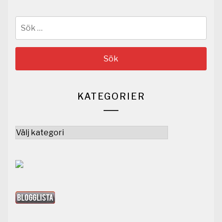
Sök
efter:
KATEGORIER
Kategorier