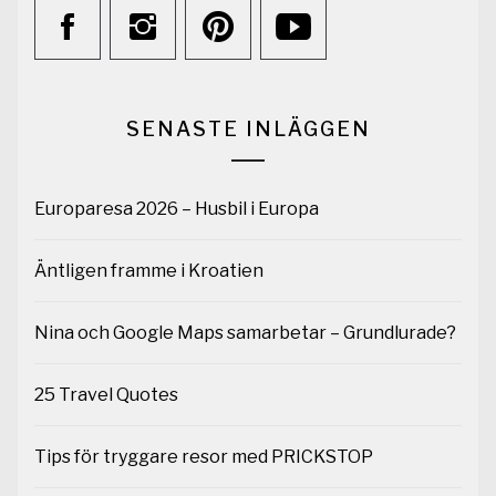
SENASTE INLÄGGEN
Europaresa 2026 – Husbil i Europa
Äntligen framme i Kroatien
Nina och Google Maps samarbetar – Grundlurade?
25 Travel Quotes
Tips för tryggare resor med PRICKSTOP