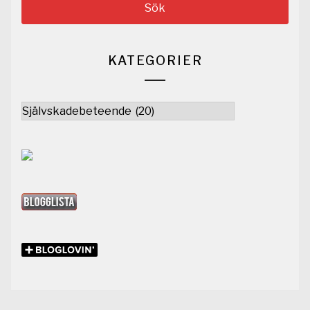
KATEGORIER
Kategorier