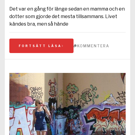
Det var en gång för länge sedan en mamma och en
dotter som gjorde det mesta tillsammans. Livet
kändes bra, men så hände
KOMMENTERA
FORTSÄTT LÄSA