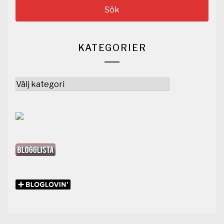
KATEGORIER
Kategorier