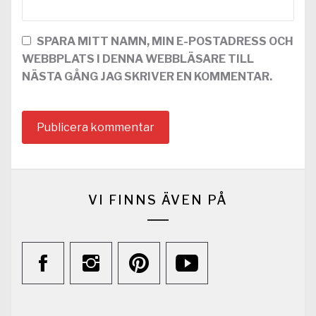
SPARA MITT NAMN, MIN E-POSTADRESS OCH
WEBBPLATS I DENNA WEBBLÄSARE TILL
NÄSTA GÅNG JAG SKRIVER EN KOMMENTAR.
VI FINNS ÄVEN PÅ