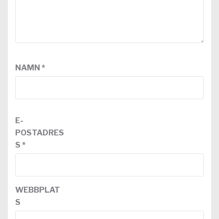
NAMN
*
E-
POSTADRES
S
*
WEBBPLAT
S