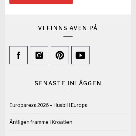
VI FINNS ÄVEN PÅ
SENASTE INLÄGGEN
Europaresa 2026 – Husbil i Europa
Äntligen framme i Kroatien