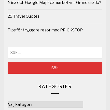
Nina och Google Maps samarbetar – Grundlurade?
25 Travel Quotes
Tips för tryggare resor med PRICKSTOP
Sök
efter:
KATEGORIER
Kategorier