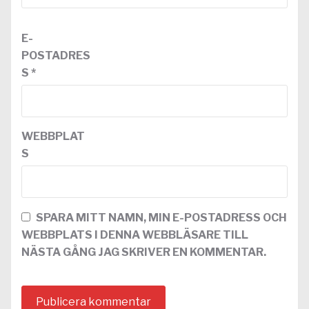
E-
POSTADRES
S
*
WEBBPLAT
S
SPARA MITT NAMN, MIN E-POSTADRESS OCH
WEBBPLATS I DENNA WEBBLÄSARE TILL
NÄSTA GÅNG JAG SKRIVER EN KOMMENTAR.