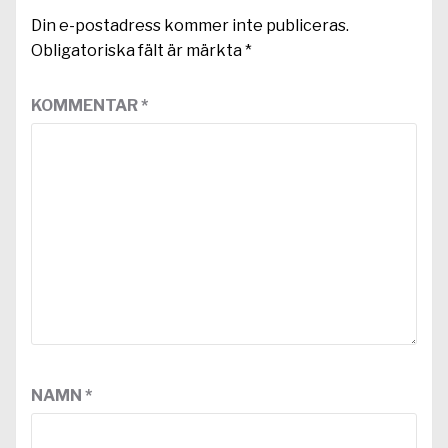
Din e-postadress kommer inte publiceras.
Obligatoriska fält är märkta
*
KOMMENTAR
*
NAMN
*