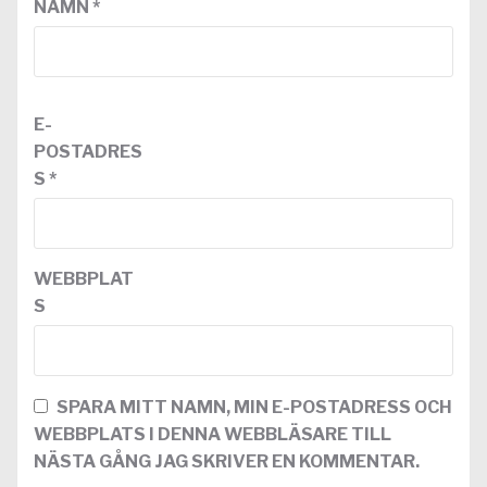
NAMN
*
E-
POSTADRES
S
*
WEBBPLAT
S
SPARA MITT NAMN, MIN E-POSTADRESS OCH
WEBBPLATS I DENNA WEBBLÄSARE TILL
NÄSTA GÅNG JAG SKRIVER EN KOMMENTAR.