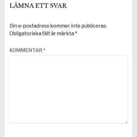
LÄMNA ETT SVAR
Din e-postadress kommer inte publiceras.
Obligatoriska fält är märkta
*
KOMMENTAR
*