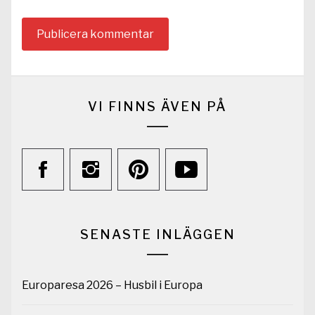
VI FINNS ÄVEN PÅ
SENASTE INLÄGGEN
Europaresa 2026 – Husbil i Europa