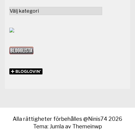
Kategorier
Alla rättigheter förbehålles @Ninis74 2026
Tema: Jumla av
Themeinwp