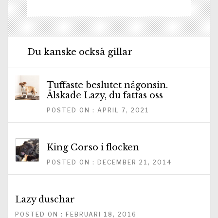
Du kanske också gillar
Tuffaste beslutet någonsin.
Älskade Lazy, du fattas oss
POSTED ON : APRIL 7, 2021
King Corso i flocken
POSTED ON : DECEMBER 21, 2014
Lazy duschar
POSTED ON : FEBRUARI 18, 2016