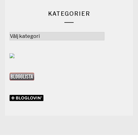
KATEGORIER
Kategorier