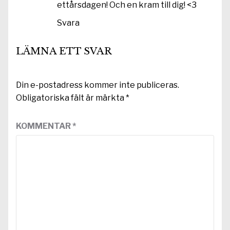
ettårsdagen! Och en kram till dig! <3
Svara
LÄMNA ETT SVAR
Din e-postadress kommer inte publiceras.
Obligatoriska fält är märkta
*
KOMMENTAR
*