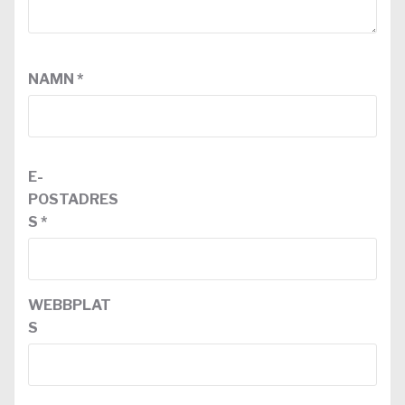
NAMN
*
E-
POSTADRES
S
*
WEBBPLAT
S