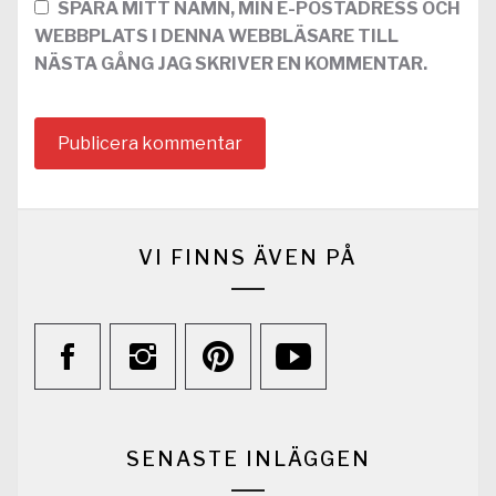
SPARA MITT NAMN, MIN E-POSTADRESS OCH
WEBBPLATS I DENNA WEBBLÄSARE TILL
NÄSTA GÅNG JAG SKRIVER EN KOMMENTAR.
VI FINNS ÄVEN PÅ
SENASTE INLÄGGEN