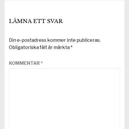
LÄMNA ETT SVAR
Din e-postadress kommer inte publiceras.
Obligatoriska fält är märkta
*
KOMMENTAR
*