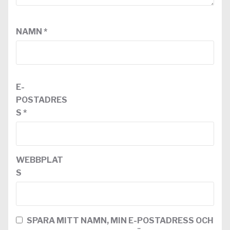
NAMN
*
E-
POSTADRES
S
*
WEBBPLAT
S
SPARA MITT NAMN, MIN E-POSTADRESS OCH