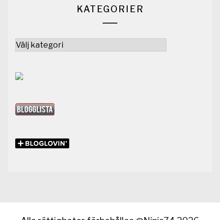
KATEGORIER
Kategorier