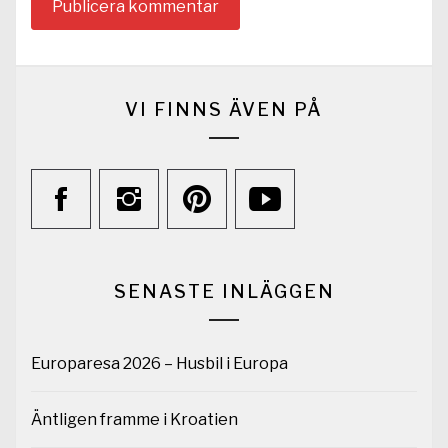
VI FINNS ÄVEN PÅ
SENASTE INLÄGGEN
Europaresa 2026 – Husbil i Europa
Äntligen framme i Kroatien