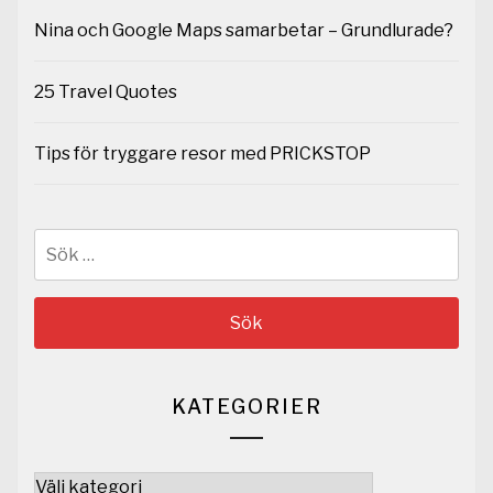
Nina och Google Maps samarbetar – Grundlurade?
25 Travel Quotes
Tips för tryggare resor med PRICKSTOP
Sök
efter:
KATEGORIER
Kategorier