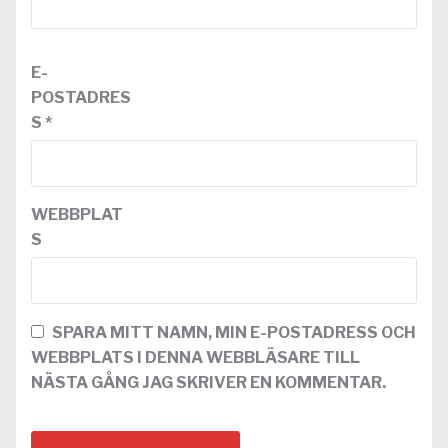
E-
POSTADRES
S
*
WEBBPLAT
S
SPARA MITT NAMN, MIN E-POSTADRESS OCH
WEBBPLATS I DENNA WEBBLÄSARE TILL
NÄSTA GÅNG JAG SKRIVER EN KOMMENTAR.