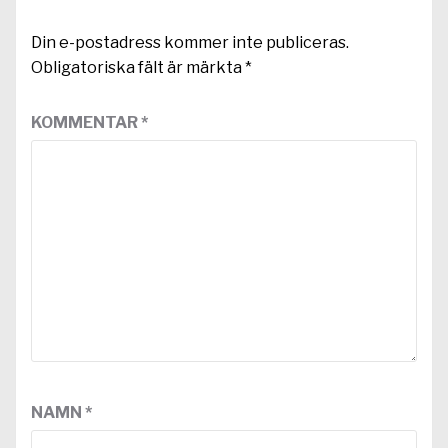
Din e-postadress kommer inte publiceras.
Obligatoriska fält är märkta
*
KOMMENTAR
*
NAMN
*