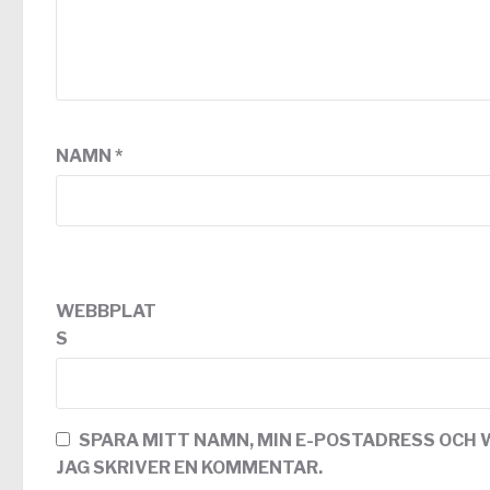
NAMN
*
WEBBPLAT
S
SPARA MITT NAMN, MIN E-POSTADRESS OCH 
JAG SKRIVER EN KOMMENTAR.