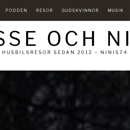
PODDEN
RESOR
GUDSKVINNOR
MUSIK
SSE OCH N
HUSBILSRESOR SEDAN 2012 – NINIS74