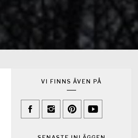
VI FINNS ÄVEN PÅ
SENASTE INLÄGGEN