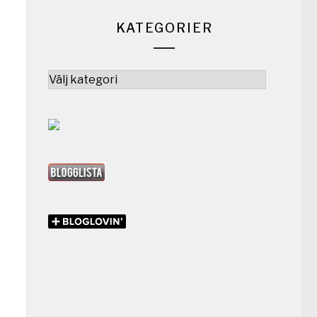
KATEGORIER
Kategorier