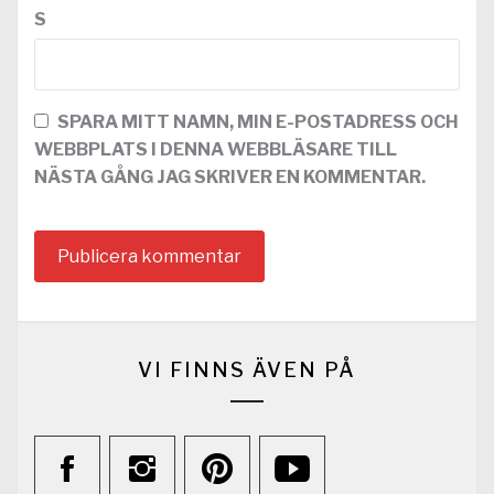
S
SPARA MITT NAMN, MIN E-POSTADRESS OCH
WEBBPLATS I DENNA WEBBLÄSARE TILL
NÄSTA GÅNG JAG SKRIVER EN KOMMENTAR.
VI FINNS ÄVEN PÅ