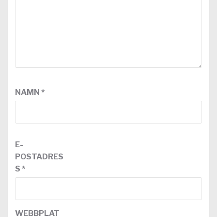
NAMN
*
E-
POSTADRES
S
*
WEBBPLAT