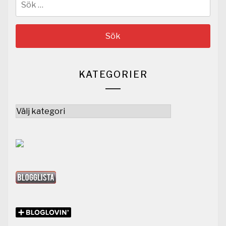
efter:
KATEGORIER
Kategorier