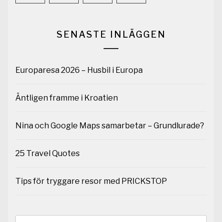
SENASTE INLÄGGEN
Europaresa 2026 – Husbil i Europa
Äntligen framme i Kroatien
Nina och Google Maps samarbetar – Grundlurade?
25 Travel Quotes
Tips för tryggare resor med PRICKSTOP
Sök