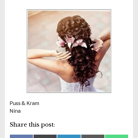
Puss & Kram
Nina
Share this post: