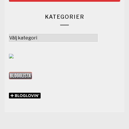
KATEGORIER
Kategorier