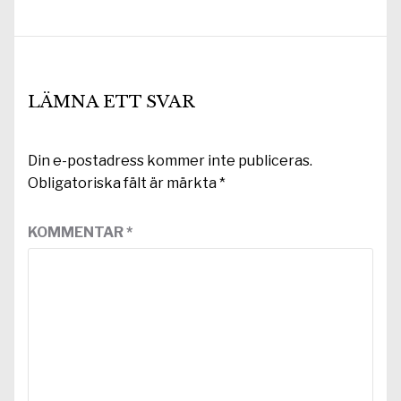
inlägg:
LÄMNA ETT SVAR
Din e-postadress kommer inte publiceras.
Obligatoriska fält är märkta
*
KOMMENTAR
*