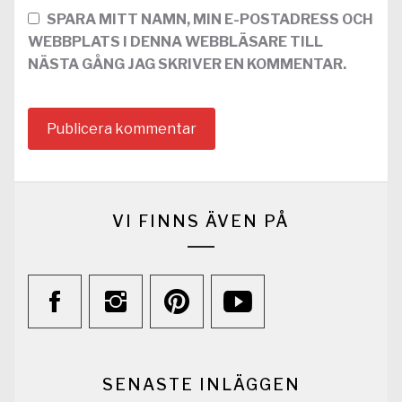
SPARA MITT NAMN, MIN E-POSTADRESS OCH
WEBBPLATS I DENNA WEBBLÄSARE TILL
NÄSTA GÅNG JAG SKRIVER EN KOMMENTAR.
VI FINNS ÄVEN PÅ
SENASTE INLÄGGEN