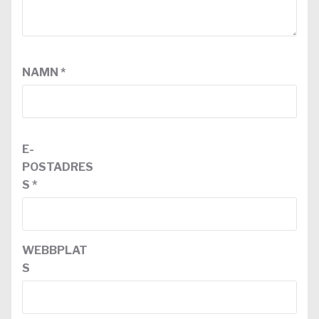
NAMN
*
E-
POSTADRES
S
*
WEBBPLAT
S