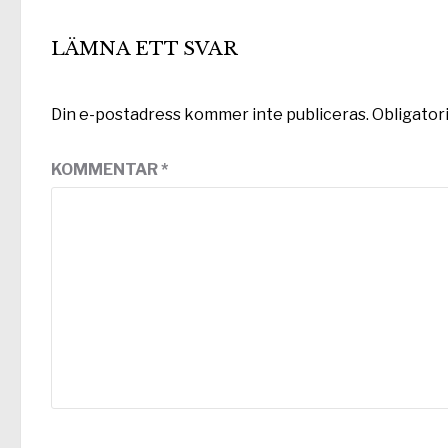
LÄMNA ETT SVAR
Din e-postadress kommer inte publiceras.
Obligator
KOMMENTAR
*