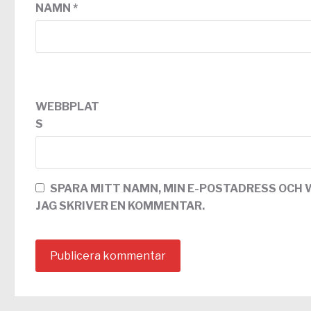
NAMN
*
WEBBPLAT
S
SPARA MITT NAMN, MIN E-POSTADRESS OCH 
JAG SKRIVER EN KOMMENTAR.