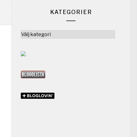
KATEGORIER
Kategorier