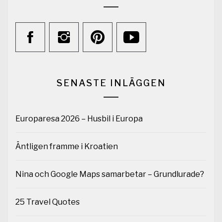
SENASTE INLÄGGEN
Europaresa 2026 – Husbil i Europa
Äntligen framme i Kroatien
Nina och Google Maps samarbetar – Grundlurade?
25 Travel Quotes