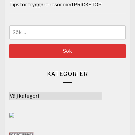
Tips för tryggare resor med PRICKSTOP
Sök
efter:
KATEGORIER
Kategorier