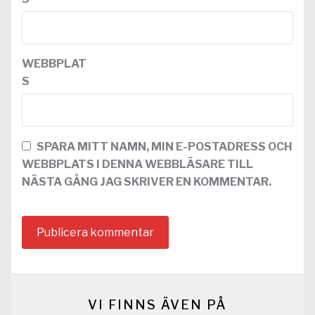
WEBBPLAT
S
SPARA MITT NAMN, MIN E-POSTADRESS OCH
WEBBPLATS I DENNA WEBBLÄSARE TILL
NÄSTA GÅNG JAG SKRIVER EN KOMMENTAR.
VI FINNS ÄVEN PÅ