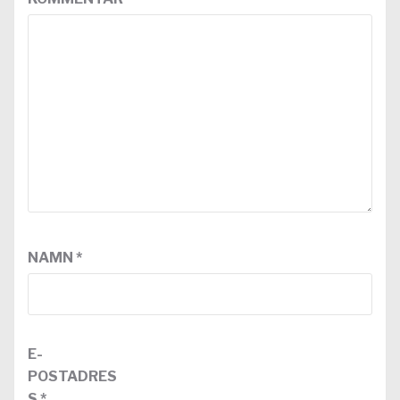
NAMN
*
E-
POSTADRES
S
*