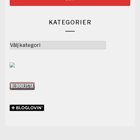
KATEGORIER
Kategorier