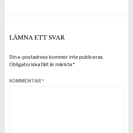
inlägg:
LÄMNA ETT SVAR
Din e-postadress kommer inte publiceras.
Obligatoriska fält är märkta
*
KOMMENTAR
*