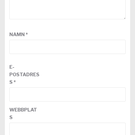
NAMN
*
E-
POSTADRES
S
*
WEBBPLAT
S