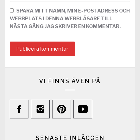
SPARA MITT NAMN, MIN E-POSTADRESS OCH
WEBBPLATS I DENNA WEBBLÄSARE TILL
NÄSTA GÅNG JAG SKRIVER EN KOMMENTAR.
VI FINNS ÄVEN PÅ
SENASTE INLÄGGEN