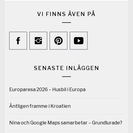
VI FINNS ÄVEN PÅ
SENASTE INLÄGGEN
Europaresa 2026 – Husbil i Europa
Äntligen framme i Kroatien
Nina och Google Maps samarbetar – Grundlurade?