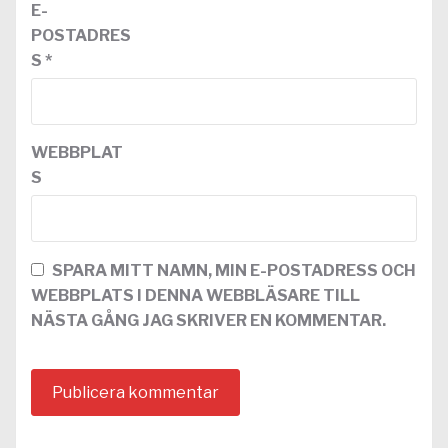
E-
POSTADRES
S
*
WEBBPLAT
S
SPARA MITT NAMN, MIN E-POSTADRESS OCH
WEBBPLATS I DENNA WEBBLÄSARE TILL
NÄSTA GÅNG JAG SKRIVER EN KOMMENTAR.