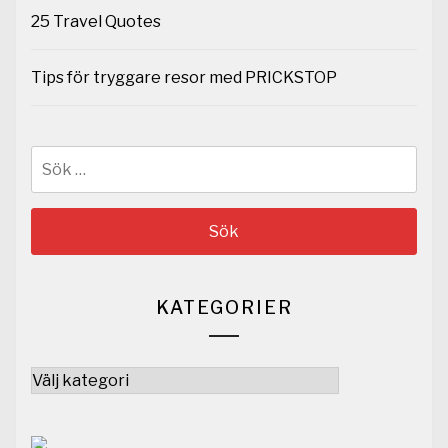
25 Travel Quotes
Tips för tryggare resor med PRICKSTOP
Sök
efter:
KATEGORIER
Kategorier