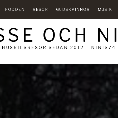
PODDEN
RESOR
GUDSKVINNOR
MUSIK
SSE OCH N
HUSBILSRESOR SEDAN 2012 – NINIS74