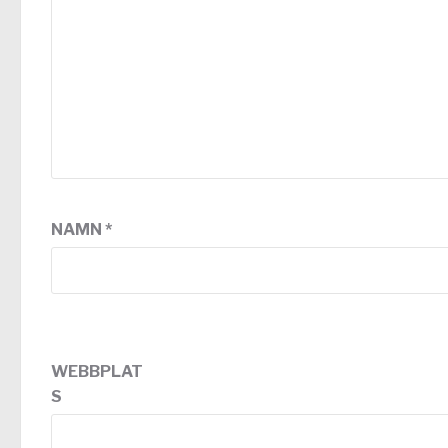
NAMN
*
WEBBPLAT
S