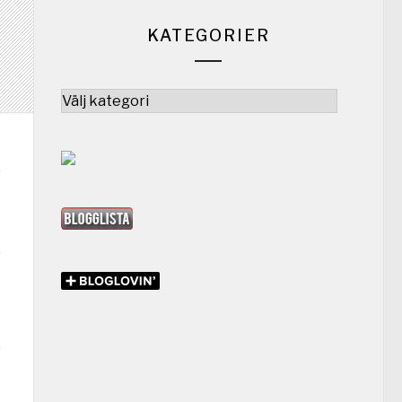
KATEGORIER
Kategorier