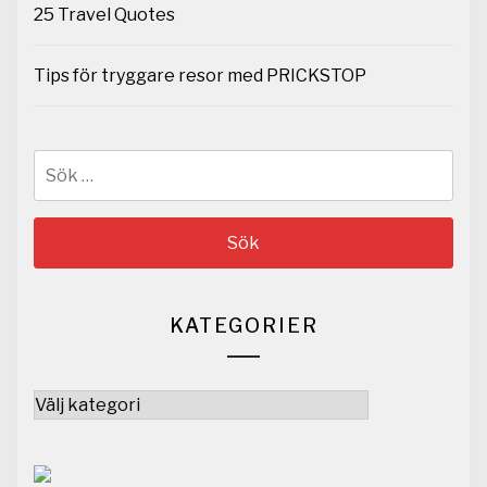
25 Travel Quotes
Tips för tryggare resor med PRICKSTOP
Sök
efter:
KATEGORIER
Kategorier