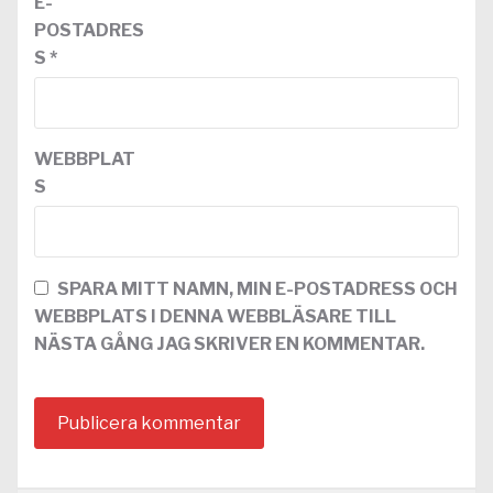
E-
POSTADRES
S
*
WEBBPLAT
S
SPARA MITT NAMN, MIN E-POSTADRESS OCH
WEBBPLATS I DENNA WEBBLÄSARE TILL
NÄSTA GÅNG JAG SKRIVER EN KOMMENTAR.