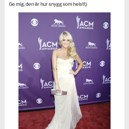
Ge mig, den är hur snygg som helst!;)