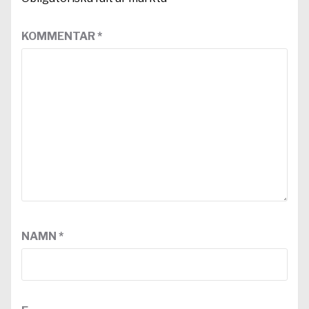
KOMMENTAR
*
NAMN
*