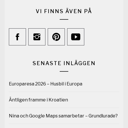
VI FINNS ÄVEN PÅ
SENASTE INLÄGGEN
Europaresa 2026 – Husbil i Europa
Äntligen framme i Kroatien
Nina och Google Maps samarbetar – Grundlurade?