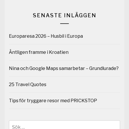
SENASTE INLÄGGEN
Europaresa 2026 – Husbil i Europa
Äntligen framme i Kroatien
Nina och Google Maps samarbetar – Grundlurade?
25 Travel Quotes
Tips för tryggare resor med PRICKSTOP
Sök