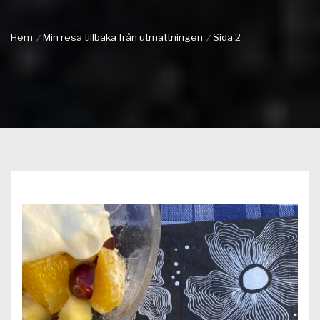
Hem
Min resa tillbaka från utmattningen
Sida 2