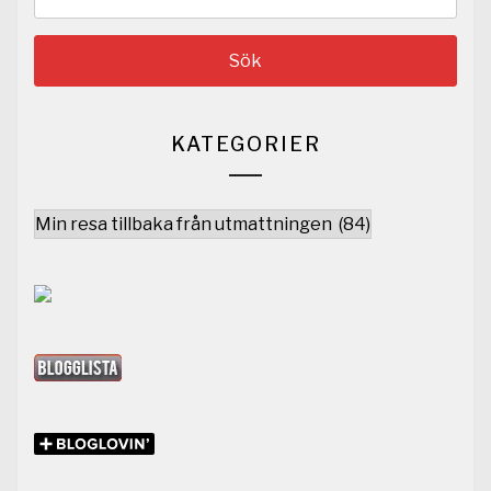
efter:
KATEGORIER
Kategorier