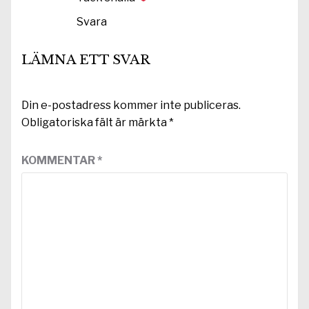
Svara
LÄMNA ETT SVAR
Din e-postadress kommer inte publiceras.
Obligatoriska fält är märkta
*
KOMMENTAR
*