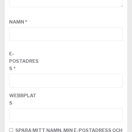
NAMN
*
E-
POSTADRES
S
*
WEBBPLAT
S
SPARA MITT NAMN, MIN E-POSTADRESS OCH