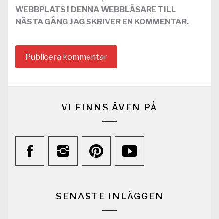
WEBBPLATS I DENNA WEBBLÄSARE TILL
NÄSTA GÅNG JAG SKRIVER EN KOMMENTAR.
VI FINNS ÄVEN PÅ
SENASTE INLÄGGEN