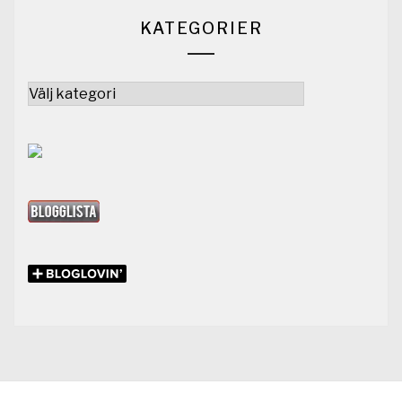
KATEGORIER
Kategorier