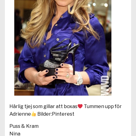
Härlig tjej som gillar att boxas
Tummen upp för
Adrienne
Bilder:Pinterest
Puss & Kram
Nina