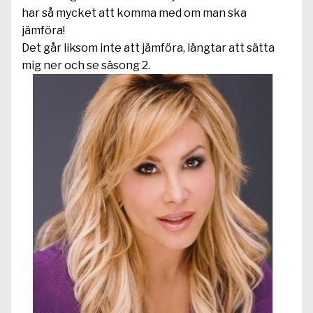
har så mycket att komma med om man ska
jämföra!
Det går liksom inte att jämföra, längtar att sätta
mig ner och se säsong 2.