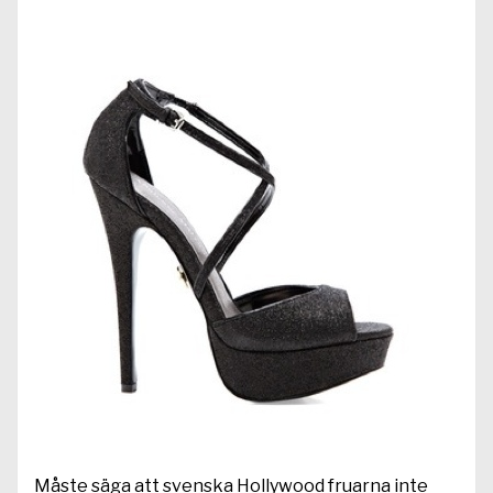
Måste säga att svenska Hollywood fruarna inte