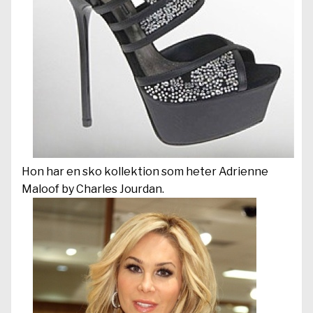
Hon har en sko kollektion som heter Adrienne
Maloof by Charles Jourdan.