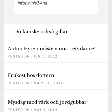
info@ninis74.nu
Du kanske också gillar
Anton Hysen måste vinna Lets dance!
POSTED ON : JUNI 1, 2012
Frukost hos dottern
POSTED ON : MARS 10, 2014
Mysdag med värk och jordgubbar
POSTED ON : MAJ 3, 2014