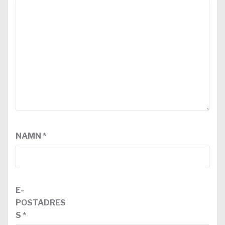
NAMN
*
E-
POSTADRES
S
*