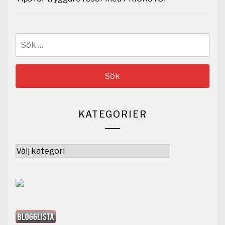
Sök
efter:
KATEGORIER
Kategorier