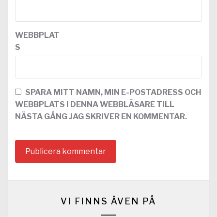
WEBBPLAT
S
SPARA MITT NAMN, MIN E-POSTADRESS OCH
WEBBPLATS I DENNA WEBBLÄSARE TILL
NÄSTA GÅNG JAG SKRIVER EN KOMMENTAR.
VI FINNS ÄVEN PÅ