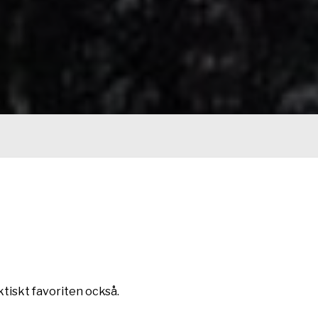
ktiskt favoriten också.