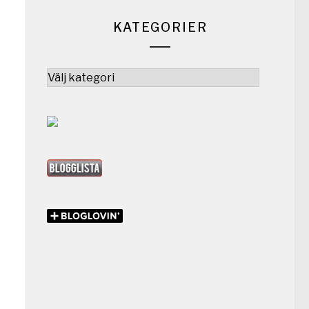
KATEGORIER
Kategorier