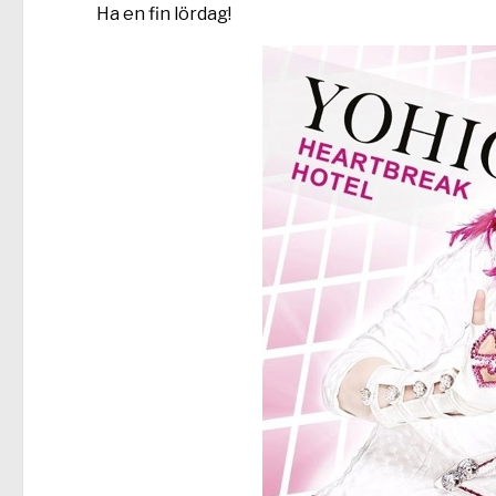
Ha en fin lördag!