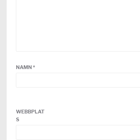
NAMN
*
WEBBPLAT
S