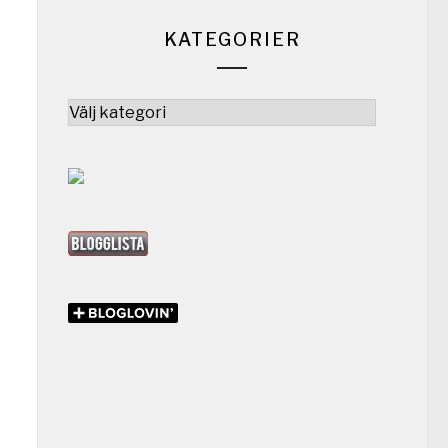
KATEGORIER
Kategorier