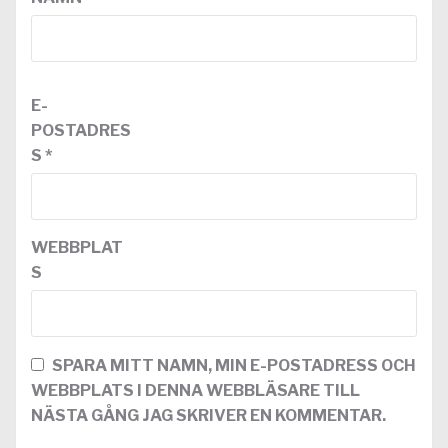
E-
POSTADRES
S
*
WEBBPLAT
S
SPARA MITT NAMN, MIN E-POSTADRESS OCH
WEBBPLATS I DENNA WEBBLÄSARE TILL
NÄSTA GÅNG JAG SKRIVER EN KOMMENTAR.