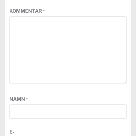
KOMMENTAR
*
NAMN
*
E-