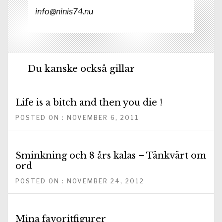
info@ninis74.nu
Du kanske också gillar
Life is a bitch and then you die !
POSTED ON : NOVEMBER 6, 2011
Sminkning och 8 års kalas – Tänkvärt om
ord
POSTED ON : NOVEMBER 24, 2012
Mina favoritfigurer