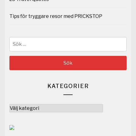
Tips för tryggare resor med PRICKSTOP
Sök
efter:
KATEGORIER
Kategorier