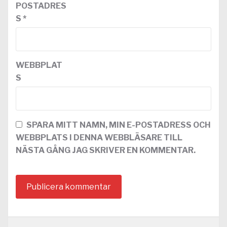
POSTADRES
S
*
WEBBPLAT
S
SPARA MITT NAMN, MIN E-POSTADRESS OCH
WEBBPLATS I DENNA WEBBLÄSARE TILL
NÄSTA GÅNG JAG SKRIVER EN KOMMENTAR.