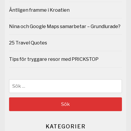
Äntligen framme i Kroatien
Nina och Google Maps samarbetar – Grundlurade?
25 Travel Quotes
Tips för tryggare resor med PRICKSTOP
Sök
efter:
KATEGORIER