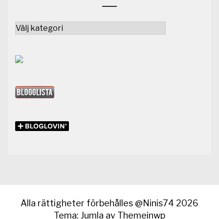
Kategorier
Alla rättigheter förbehålles @Ninis74 2026
Tema: Jumla av
Themeinwp