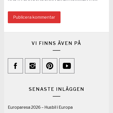
VI FINNS ÄVEN PÅ
SENASTE INLÄGGEN
Europaresa 2026 – Husbil i Europa