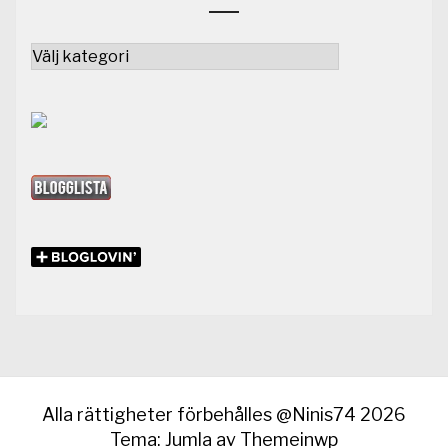
Kategorier
Alla rättigheter förbehålles @Ninis74 2026
Tema: Jumla av
Themeinwp