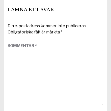
LÄMNA ETT SVAR
Din e-postadress kommer inte publiceras.
Obligatoriska fält är märkta
*
KOMMENTAR
*