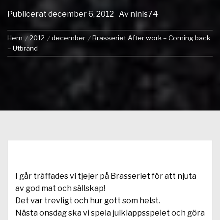
Publicerat
december 6, 2012
Av
ninis74
Hem
2012
december
Brasseriet After work – Coming back
– Utbränd
I går träffades vi tjejer på Brasseriet för att njuta
av god mat och sällskap!
Det var trevligt och hur gott som helst.
Nästa onsdag ska vi spela julklappsspelet och göra