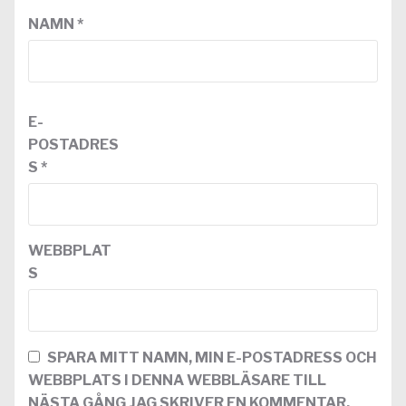
NAMN
*
E-
POSTADRES
S
*
WEBBPLAT
S
SPARA MITT NAMN, MIN E-POSTADRESS OCH
WEBBPLATS I DENNA WEBBLÄSARE TILL
NÄSTA GÅNG JAG SKRIVER EN KOMMENTAR.