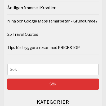
Äntligen framme i Kroatien
Nina och Google Maps samarbetar – Grundlurade?
25 Travel Quotes
Tips för tryggare resor med PRICKSTOP
Sök
efter:
KATEGORIER