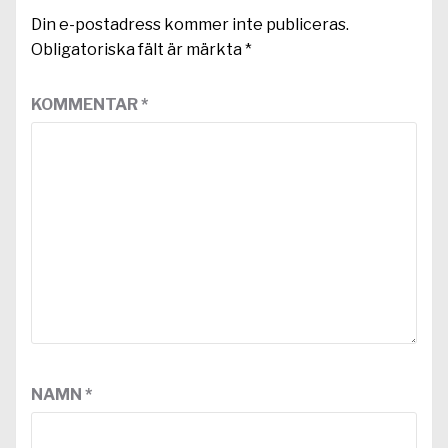
Din e-postadress kommer inte publiceras.
Obligatoriska fält är märkta
*
KOMMENTAR
*
NAMN
*