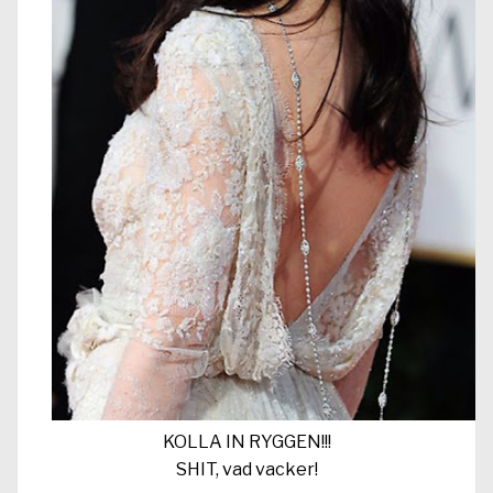
KOLLA IN RYGGEN!!!
SHIT, vad vacker!