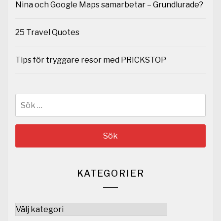
Nina och Google Maps samarbetar – Grundlurade?
25 Travel Quotes
Tips för tryggare resor med PRICKSTOP
Sök
efter:
KATEGORIER
Kategorier