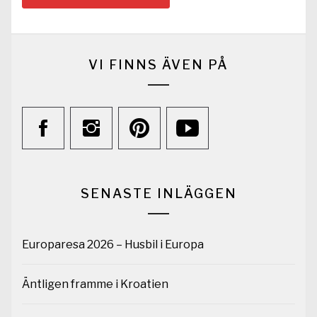
VI FINNS ÄVEN PÅ
SENASTE INLÄGGEN
Europaresa 2026 – Husbil i Europa
Äntligen framme i Kroatien