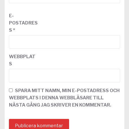
E-
POSTADRES
S
*
WEBBPLAT
S
SPARA MITT NAMN, MIN E-POSTADRESS OCH
WEBBPLATS I DENNA WEBBLÄSARE TILL
NÄSTA GÅNG JAG SKRIVER EN KOMMENTAR.