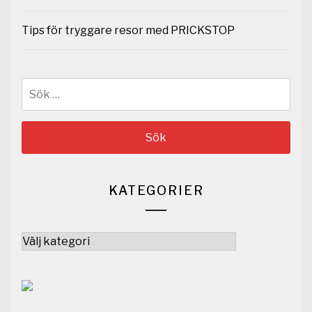
Tips för tryggare resor med PRICKSTOP
Sök
efter:
KATEGORIER
Kategorier