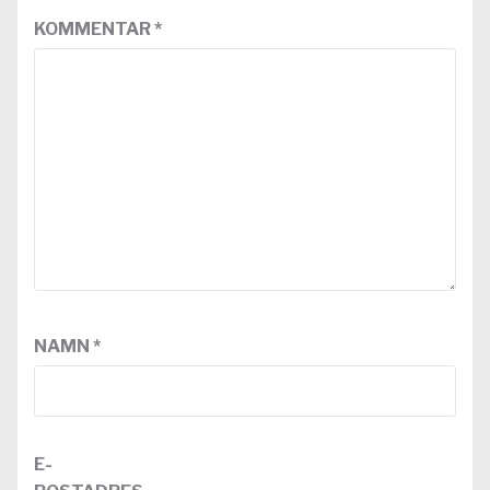
KOMMENTAR
*
NAMN
*
E-