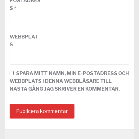
POSTADRES
S
*
WEBBPLAT
S
SPARA MITT NAMN, MIN E-POSTADRESS OCH
WEBBPLATS I DENNA WEBBLÄSARE TILL
NÄSTA GÅNG JAG SKRIVER EN KOMMENTAR.