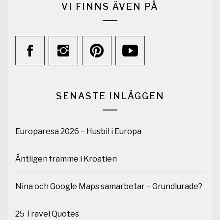
VI FINNS ÄVEN PÅ
SENASTE INLÄGGEN
Europaresa 2026 – Husbil i Europa
Äntligen framme i Kroatien
Nina och Google Maps samarbetar – Grundlurade?
25 Travel Quotes