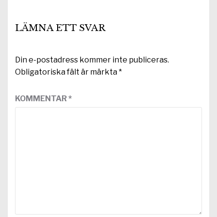
LÄMNA ETT SVAR
Din e-postadress kommer inte publiceras.
Obligatoriska fält är märkta
*
KOMMENTAR
*