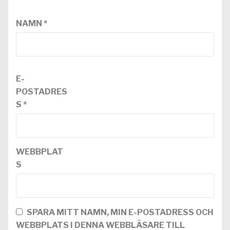
NAMN
*
E-
POSTADRES
S
*
WEBBPLAT
S
SPARA MITT NAMN, MIN E-POSTADRESS OCH
WEBBPLATS I DENNA WEBBLÄSARE TILL