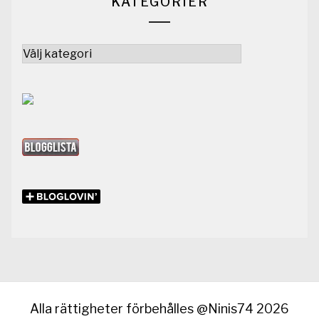
KATEGORIER
Kategorier
Alla rättigheter förbehålles @Ninis74 2026