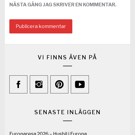
NÄSTA GÅNG JAG SKRIVER EN KOMMENTAR.
VI FINNS ÄVEN PÅ
SENASTE INLÄGGEN
Europaresa 2026 – Husbil i Europa