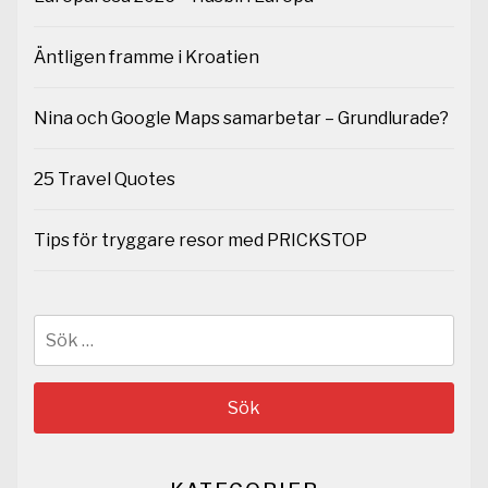
Äntligen framme i Kroatien
Nina och Google Maps samarbetar – Grundlurade?
25 Travel Quotes
Tips för tryggare resor med PRICKSTOP
Sök
efter: