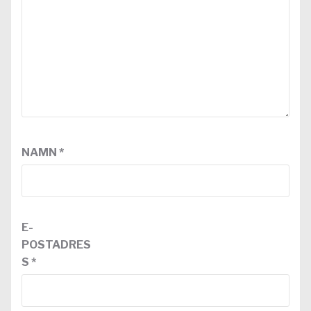
NAMN
*
E-
POSTADRES
S
*