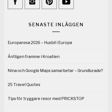
SENASTE INLÄGGEN
Europaresa 2026 – Husbil i Europa
Äntligen framme i Kroatien
Nina och Google Maps samarbetar – Grundlurade?
25 Travel Quotes
Tips för tryggare resor med PRICKSTOP