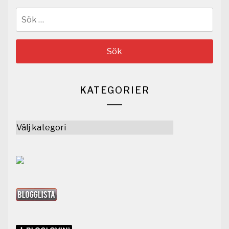
Sök
efter:
KATEGORIER
Kategorier