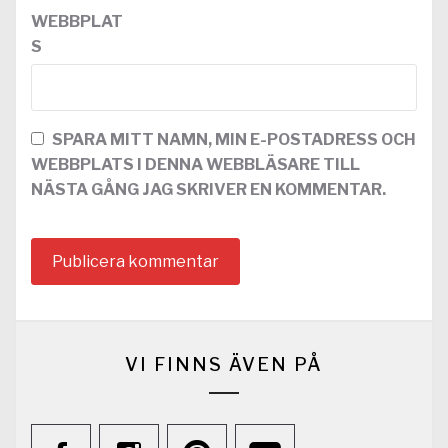
WEBBPLAT
S
SPARA MITT NAMN, MIN E-POSTADRESS OCH
WEBBPLATS I DENNA WEBBLÄSARE TILL
NÄSTA GÅNG JAG SKRIVER EN KOMMENTAR.
VI FINNS ÄVEN PÅ