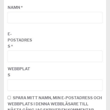
NAMN
*
E-
POSTADRES
S
*
WEBBPLAT
S
SPARA MITT NAMN, MIN E-POSTADRESS OCH
WEBBPLATS I DENNA WEBBLÄSARE TILL