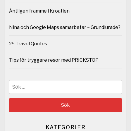
Äntligen framme i Kroatien
Nina och Google Maps samarbetar – Grundlurade?
25 Travel Quotes
Tips för tryggare resor med PRICKSTOP
Sök
efter:
KATEGORIER