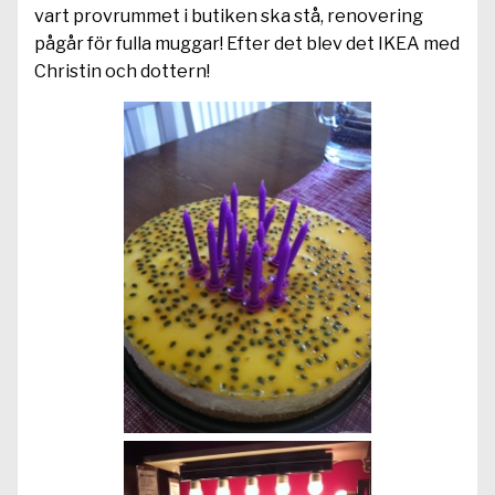
vart provrummet i butiken ska stå, renovering
pågår för fulla muggar! Efter det blev det IKEA med
Christin och dottern!