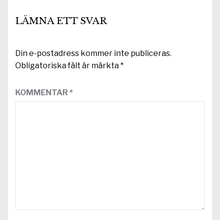
LÄMNA ETT SVAR
Din e-postadress kommer inte publiceras.
Obligatoriska fält är märkta
*
KOMMENTAR
*