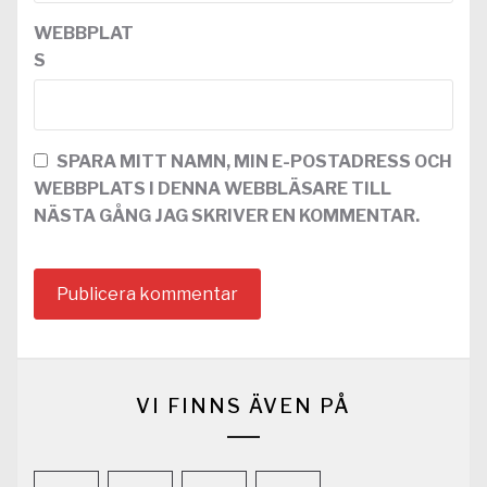
WEBBPLAT
S
SPARA MITT NAMN, MIN E-POSTADRESS OCH
WEBBPLATS I DENNA WEBBLÄSARE TILL
NÄSTA GÅNG JAG SKRIVER EN KOMMENTAR.
VI FINNS ÄVEN PÅ