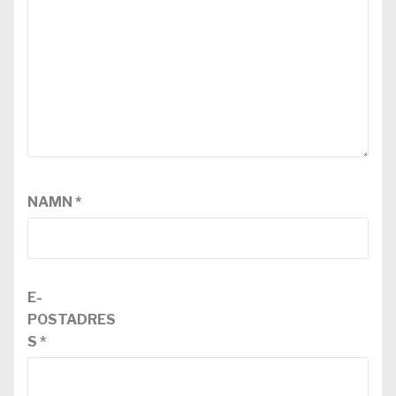
NAMN
*
E-
POSTADRES
S
*