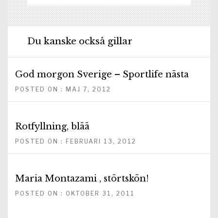
Du kanske också gillar
God morgon Sverige – Sportlife nästa
POSTED ON : MAJ 7, 2012
Rotfyllning, blää
POSTED ON : FEBRUARI 13, 2012
Maria Montazami , störtskön!
POSTED ON : OKTOBER 31, 2011