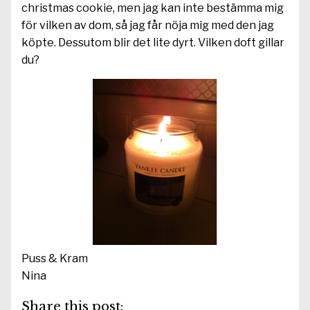
christmas cookie, men jag kan inte bestämma mig
för vilken av dom, så jag får nöja mig med den jag
köpte. Dessutom blir det lite dyrt. Vilken doft gillar
du?
Puss & Kram
Nina
Share this post: