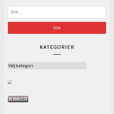
Sök
efter:
KATEGORIER
Kategorier