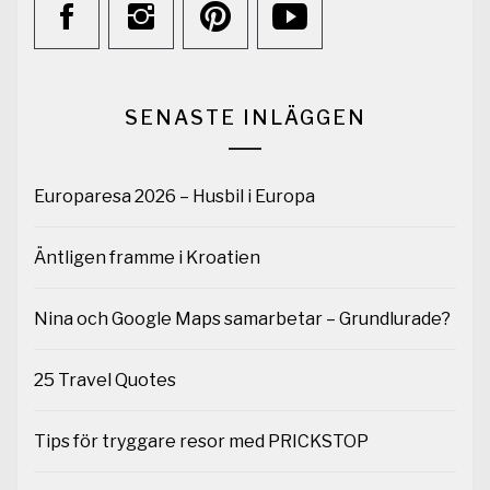
SENASTE INLÄGGEN
Europaresa 2026 – Husbil i Europa
Äntligen framme i Kroatien
Nina och Google Maps samarbetar – Grundlurade?
25 Travel Quotes
Tips för tryggare resor med PRICKSTOP