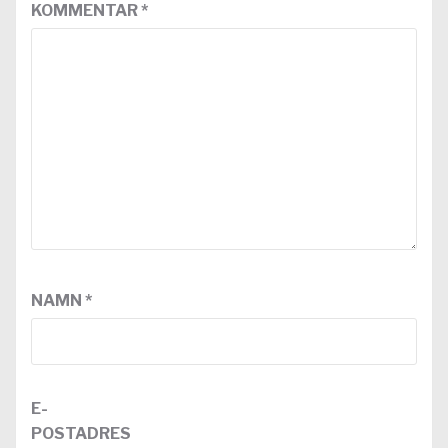
KOMMENTAR
*
NAMN
*
E-
POSTADRES