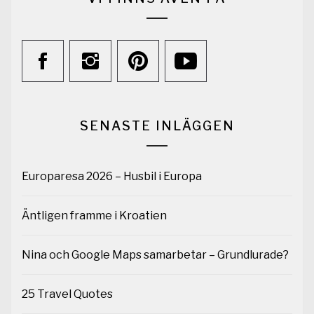
SENASTE INLÄGGEN
Europaresa 2026 – Husbil i Europa
Äntligen framme i Kroatien
Nina och Google Maps samarbetar – Grundlurade?
25 Travel Quotes