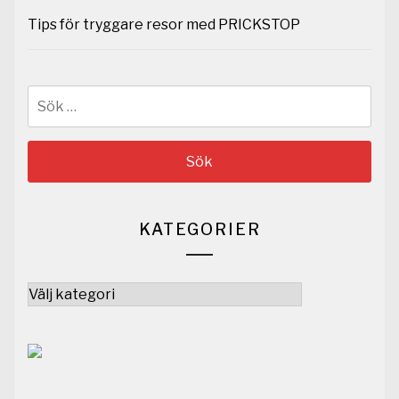
Tips för tryggare resor med PRICKSTOP
Sök
efter:
KATEGORIER
Kategorier