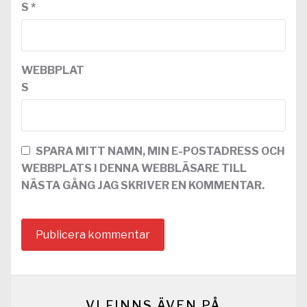
S
*
WEBBPLAT
S
SPARA MITT NAMN, MIN E-POSTADRESS OCH
WEBBPLATS I DENNA WEBBLÄSARE TILL
NÄSTA GÅNG JAG SKRIVER EN KOMMENTAR.
VI FINNS ÄVEN PÅ