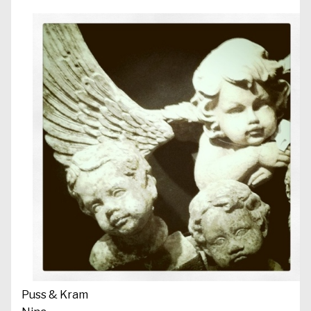
Puss & Kram