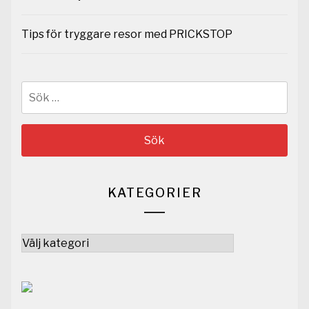
Tips för tryggare resor med PRICKSTOP
Sök
efter:
KATEGORIER
Kategorier