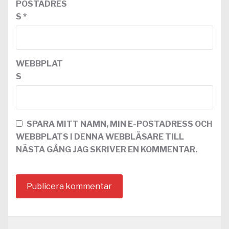
POSTADRES
S
*
WEBBPLAT
S
SPARA MITT NAMN, MIN E-POSTADRESS OCH
WEBBPLATS I DENNA WEBBLÄSARE TILL
NÄSTA GÅNG JAG SKRIVER EN KOMMENTAR.