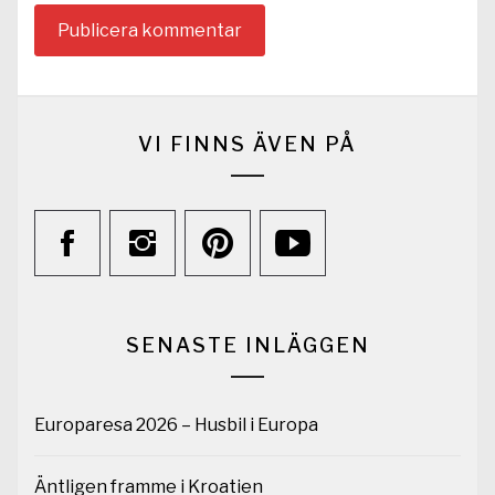
VI FINNS ÄVEN PÅ
SENASTE INLÄGGEN
Europaresa 2026 – Husbil i Europa
Äntligen framme i Kroatien