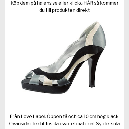
Köp dem på halens.se eller klicka
HÄR
så kommer
du till produkten direkt
Från Love Label. Öppen tå och ca 10 cm hög klack.
Ovan­sida i textil. Insida i syntetmaterial. Syntetsula