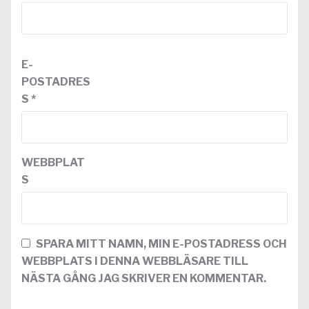
E-
POSTADRES
S
*
WEBBPLAT
S
SPARA MITT NAMN, MIN E-POSTADRESS OCH
WEBBPLATS I DENNA WEBBLÄSARE TILL
NÄSTA GÅNG JAG SKRIVER EN KOMMENTAR.