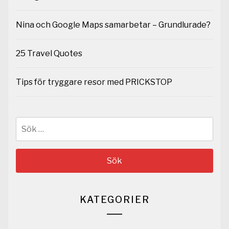
Nina och Google Maps samarbetar – Grundlurade?
25 Travel Quotes
Tips för tryggare resor med PRICKSTOP
Sök
efter:
KATEGORIER