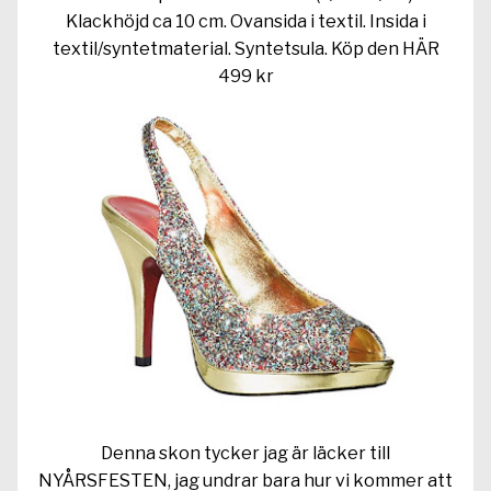
Klackhöjd ca 10 cm. Ovansida i textil. Insida i
textil/syntetmaterial. Syntetsula. Köp den
HÄR
499 kr
Denna skon tycker jag är läcker till
NYÅRSFESTEN, jag undrar bara hur vi kommer att