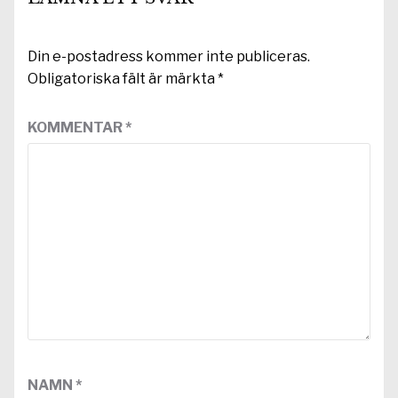
Din e-postadress kommer inte publiceras.
Obligatoriska fält är märkta
*
KOMMENTAR
*
NAMN
*