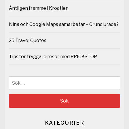
Äntligen framme i Kroatien
Nina och Google Maps samarbetar – Grundlurade?
25 Travel Quotes
Tips för tryggare resor med PRICKSTOP
Sök
efter:
KATEGORIER