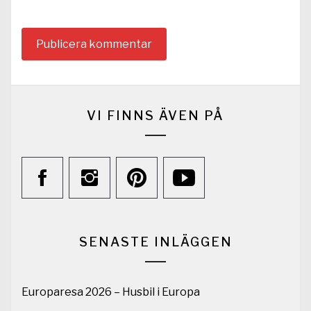
VI FINNS ÄVEN PÅ
SENASTE INLÄGGEN
Europaresa 2026 – Husbil i Europa