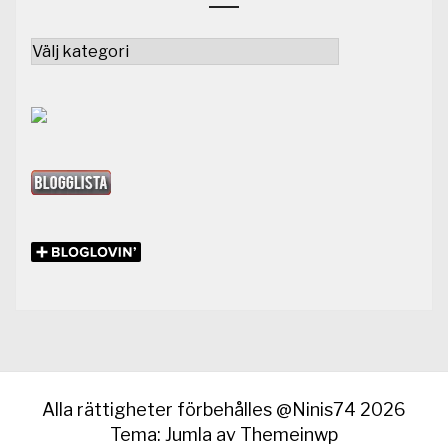
Kategorier
Alla rättigheter förbehålles @Ninis74 2026
Tema: Jumla av
Themeinwp