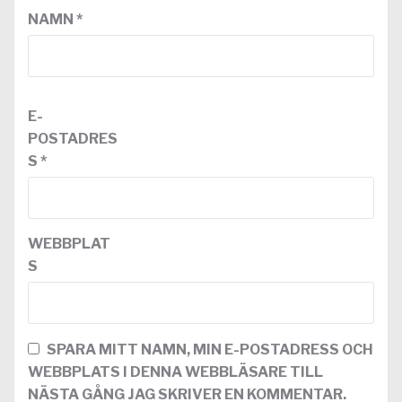
NAMN
*
E-
POSTADRES
S
*
WEBBPLAT
S
SPARA MITT NAMN, MIN E-POSTADRESS OCH
WEBBPLATS I DENNA WEBBLÄSARE TILL
NÄSTA GÅNG JAG SKRIVER EN KOMMENTAR.