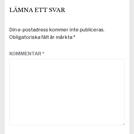
LÄMNA ETT SVAR
Din e-postadress kommer inte publiceras.
Obligatoriska fält är märkta
*
KOMMENTAR
*