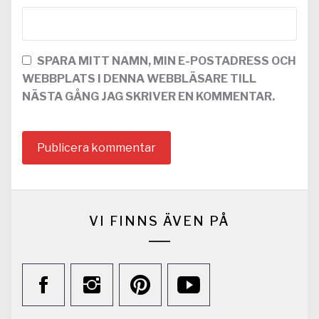
SPARA MITT NAMN, MIN E-POSTADRESS OCH
WEBBPLATS I DENNA WEBBLÄSARE TILL
NÄSTA GÅNG JAG SKRIVER EN KOMMENTAR.
VI FINNS ÄVEN PÅ