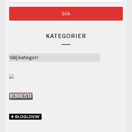
KATEGORIER
Kategorier