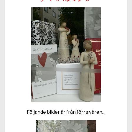
Följande bilder är från förra våren…