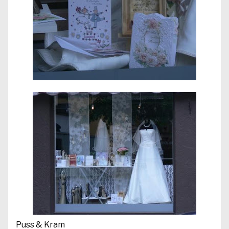
Puss & Kram