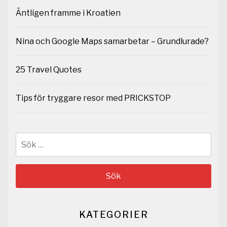
Äntligen framme i Kroatien
Nina och Google Maps samarbetar – Grundlurade?
25 Travel Quotes
Tips för tryggare resor med PRICKSTOP
Sök
efter:
KATEGORIER