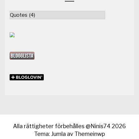
Kategorier
Alla rättigheter förbehålles @Ninis74 2026
Tema: Jumla av
Themeinwp