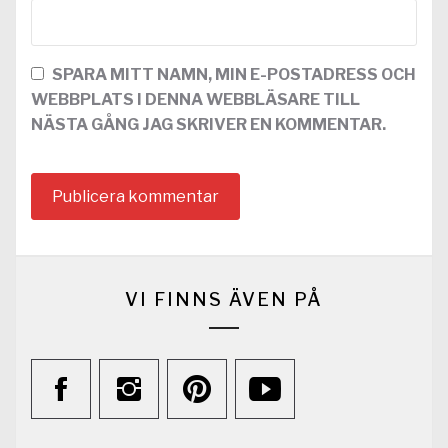
SPARA MITT NAMN, MIN E-POSTADRESS OCH
WEBBPLATS I DENNA WEBBLÄSARE TILL
NÄSTA GÅNG JAG SKRIVER EN KOMMENTAR.
VI FINNS ÄVEN PÅ