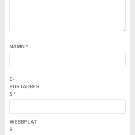
NAMN
*
E-
POSTADRES
S
*
WEBBPLAT
S