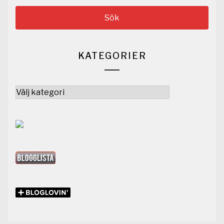
KATEGORIER
Kategorier