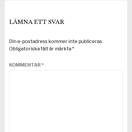
LÄMNA ETT SVAR
Din e-postadress kommer inte publiceras.
Obligatoriska fält är märkta
*
KOMMENTAR
*