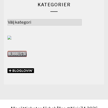
KATEGORIER
Kategorier