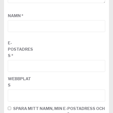
NAMN
*
E-
POSTADRES
S
*
WEBBPLAT
S
SPARA MITT NAMN, MIN E-POSTADRESS OCH