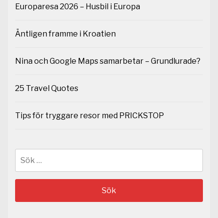
Europaresa 2026 – Husbil i Europa
Äntligen framme i Kroatien
Nina och Google Maps samarbetar – Grundlurade?
25 Travel Quotes
Tips för tryggare resor med PRICKSTOP
Sök
efter: