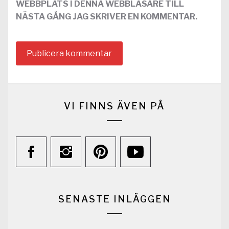
WEBBPLATS I DENNA WEBBLÄSARE TILL
NÄSTA GÅNG JAG SKRIVER EN KOMMENTAR.
VI FINNS ÄVEN PÅ
SENASTE INLÄGGEN