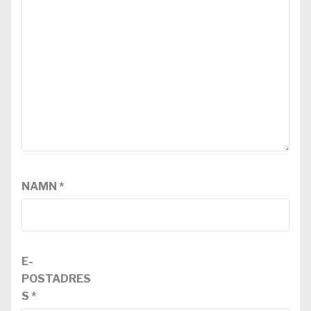
NAMN
*
E-
POSTADRES
S
*