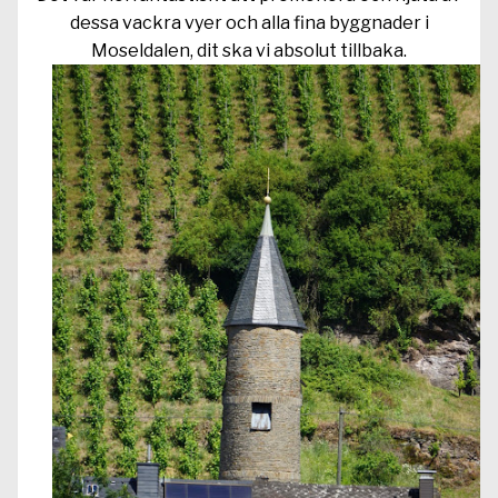
dessa vackra vyer och alla fina byggnader i
Moseldalen, dit ska vi absolut tillbaka.