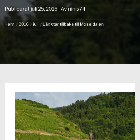
Publicerat
juli 25, 2016
Av
ninis74
Hem
2016
juli
Längtar tillbaka till Moseldalen