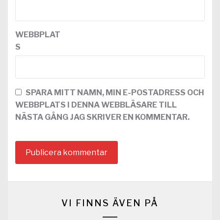
WEBBPLAT
S
SPARA MITT NAMN, MIN E-POSTADRESS OCH
WEBBPLATS I DENNA WEBBLÄSARE TILL
NÄSTA GÅNG JAG SKRIVER EN KOMMENTAR.
VI FINNS ÄVEN PÅ