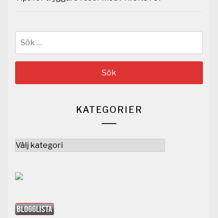
Sök
efter:
KATEGORIER
Kategorier