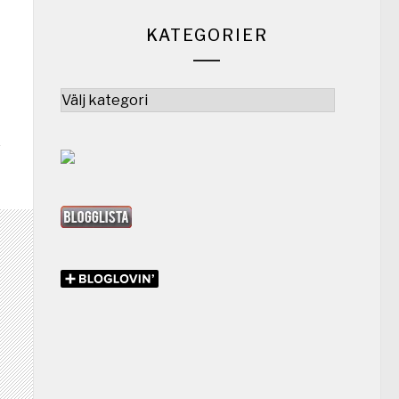
KATEGORIER
Kategorier