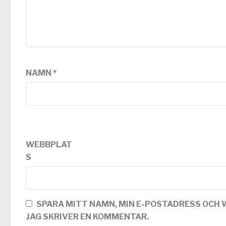
NAMN
*
WEBBPLAT
S
SPARA MITT NAMN, MIN E-POSTADRESS OCH 
JAG SKRIVER EN KOMMENTAR.