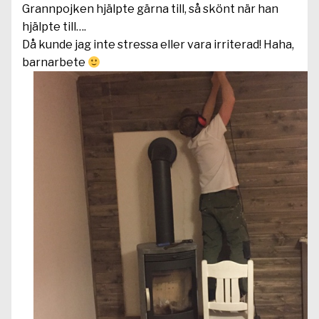
Grannpojken hjälpte gärna till, så skönt när han
hjälpte till….
Då kunde jag inte stressa eller vara irriterad! Haha,
barnarbete