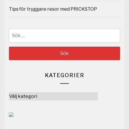
Tips för tryggare resor med PRICKSTOP
Sök
efter:
KATEGORIER
Kategorier