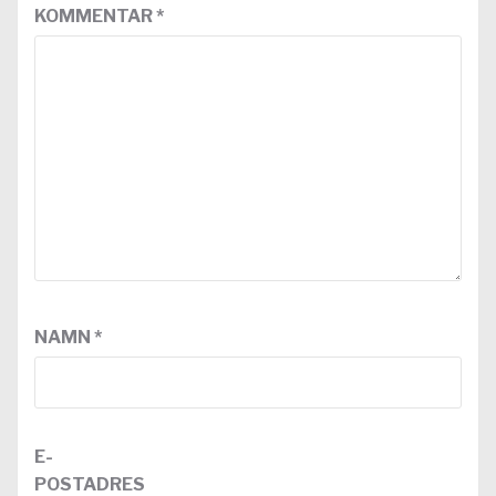
KOMMENTAR
*
NAMN
*
E-
POSTADRES