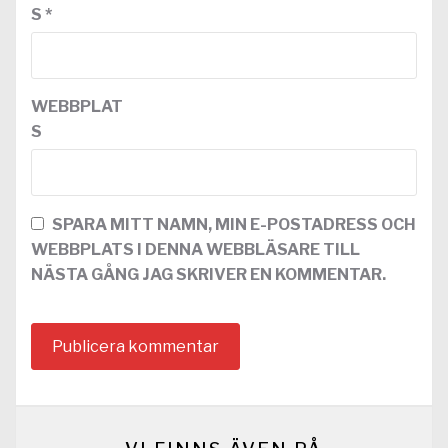
S
*
WEBBPLAT
S
SPARA MITT NAMN, MIN E-POSTADRESS OCH
WEBBPLATS I DENNA WEBBLÄSARE TILL
NÄSTA GÅNG JAG SKRIVER EN KOMMENTAR.