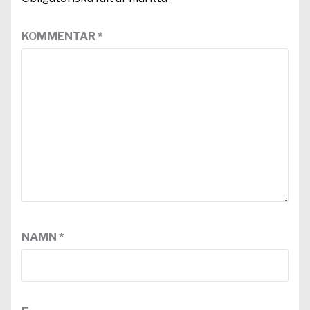
KOMMENTAR
*
NAMN
*