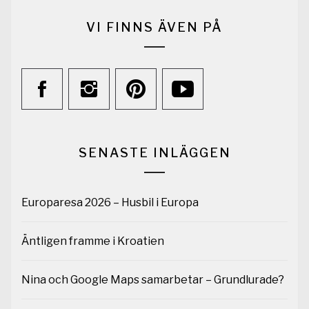
VI FINNS ÄVEN PÅ
SENASTE INLÄGGEN
Europaresa 2026 – Husbil i Europa
Äntligen framme i Kroatien
Nina och Google Maps samarbetar – Grundlurade?