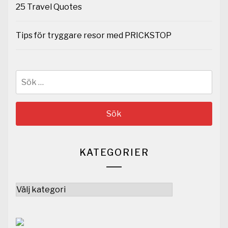
25 Travel Quotes
Tips för tryggare resor med PRICKSTOP
Sök
efter:
KATEGORIER
Kategorier