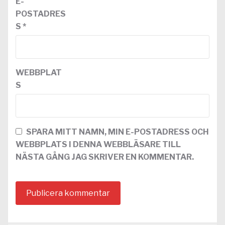
E-
POSTADRES
S
*
WEBBPLAT
S
SPARA MITT NAMN, MIN E-POSTADRESS OCH
WEBBPLATS I DENNA WEBBLÄSARE TILL
NÄSTA GÅNG JAG SKRIVER EN KOMMENTAR.