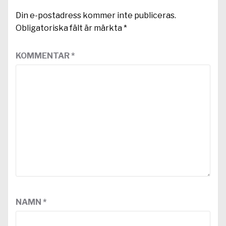
Din e-postadress kommer inte publiceras.
Obligatoriska fält är märkta
*
KOMMENTAR
*
NAMN
*