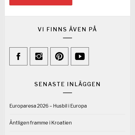
VI FINNS ÄVEN PÅ
SENASTE INLÄGGEN
Europaresa 2026 – Husbil i Europa
Äntligen framme i Kroatien