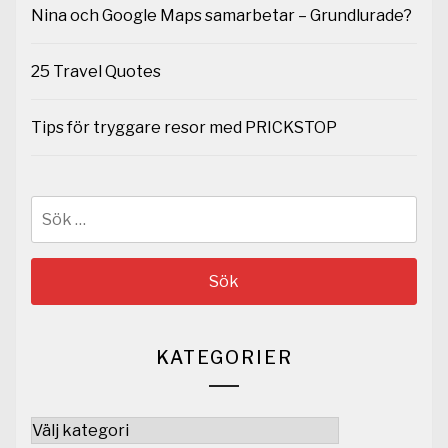
Nina och Google Maps samarbetar – Grundlurade?
25 Travel Quotes
Tips för tryggare resor med PRICKSTOP
Sök
efter:
KATEGORIER
Kategorier