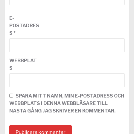
E-
POSTADRES
S
*
WEBBPLAT
S
SPARA MITT NAMN, MIN E-POSTADRESS OCH
WEBBPLATS I DENNA WEBBLÄSARE TILL
NÄSTA GÅNG JAG SKRIVER EN KOMMENTAR.