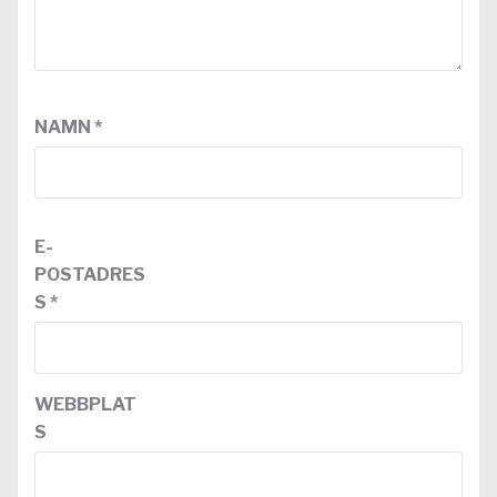
NAMN
*
E-
POSTADRES
S
*
WEBBPLAT
S