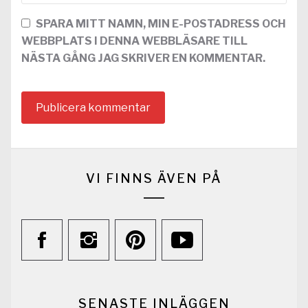
SPARA MITT NAMN, MIN E-POSTADRESS OCH
WEBBPLATS I DENNA WEBBLÄSARE TILL
NÄSTA GÅNG JAG SKRIVER EN KOMMENTAR.
VI FINNS ÄVEN PÅ
SENASTE INLÄGGEN