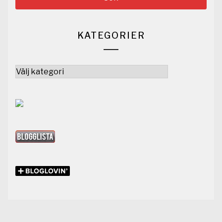
KATEGORIER
Kategorier