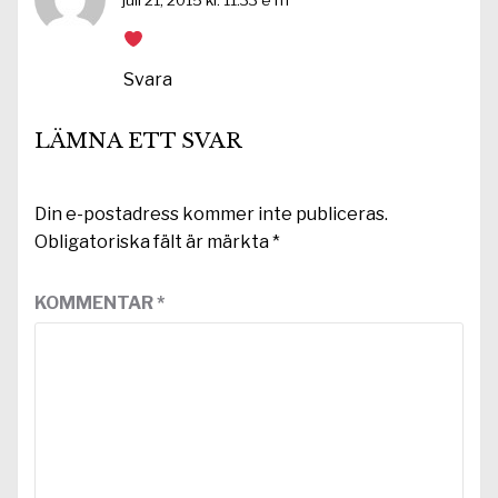
Svara
LÄMNA ETT SVAR
Din e-postadress kommer inte publiceras.
Obligatoriska fält är märkta
*
KOMMENTAR
*