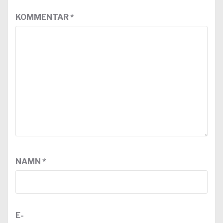
KOMMENTAR
*
NAMN
*
E-