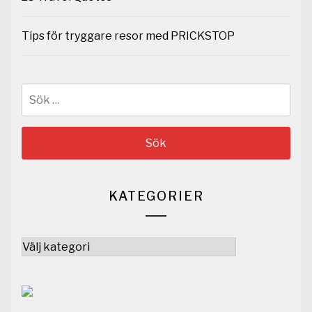
Tips för tryggare resor med PRICKSTOP
Sök
efter:
KATEGORIER
Kategorier