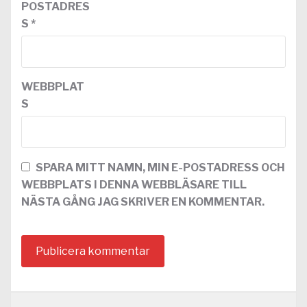
POSTADRES
S
*
WEBBPLAT
S
SPARA MITT NAMN, MIN E-POSTADRESS OCH
WEBBPLATS I DENNA WEBBLÄSARE TILL
NÄSTA GÅNG JAG SKRIVER EN KOMMENTAR.